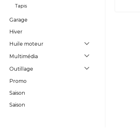
Tapis
Garage
Hiver
Huile moteur
Multimédia
Outillage
Promo
Saison
Saison