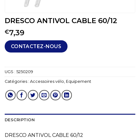
DRESCO ANTIVOL CABLE 60/12
7,39
€
CONTACTEZ-NOUS
UGS :
5250209
Catégories :
Accessoires vélo
,
Equipement
DESCRIPTION
DRESCO ANTIVOL CABLE 60/12