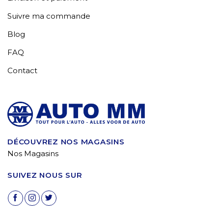
Suivre ma commande
Blog
FAQ
Contact
DÉCOUVREZ NOS MAGASINS
Nos Magasins
SUIVEZ NOUS SUR