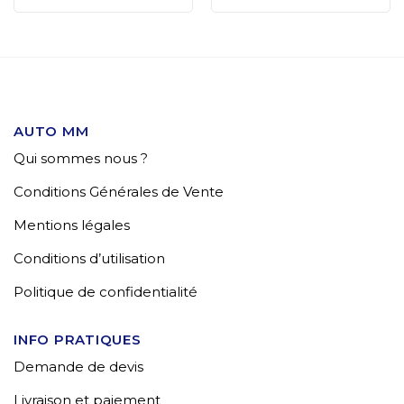
AUTO MM
Qui sommes nous ?
Conditions Générales de Vente
Mentions légales
Conditions d’utilisation
Politique de confidentialité
INFO PRATIQUES
Demande de devis
Livraison et paiement