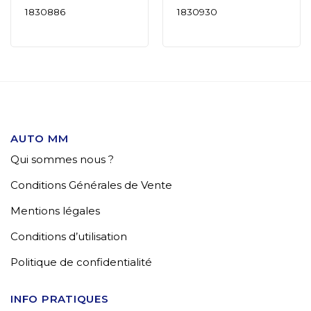
1830886
1830930
AUTO MM
Qui sommes nous ?
Conditions Générales de Vente
Mentions légales
Conditions d’utilisation
Politique de confidentialité
INFO PRATIQUES