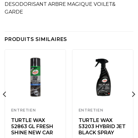
DESODORISANT ARBRE MAGIQUE VOILET&
GARDE
PRODUITS SIMILAIRES
ENTRETIEN
ENTRETIEN
TURTLE WAX
TURTLE WAX
52863 GL FRESH
53203 HYBRID JET
SHINE NEW CAR
BLACK SPRAY