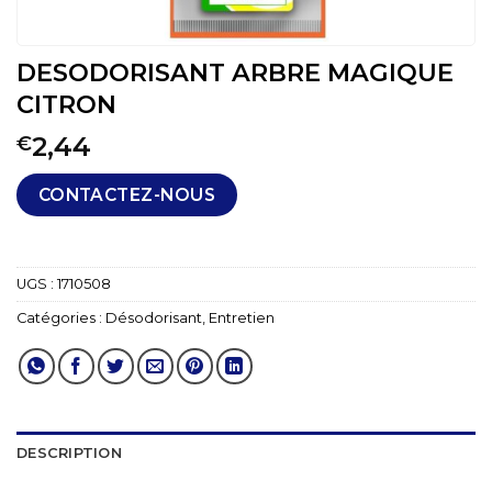
DESODORISANT ARBRE MAGIQUE
CITRON
2,44
€
CONTACTEZ-NOUS
UGS :
1710508
Catégories :
Désodorisant
,
Entretien
DESCRIPTION