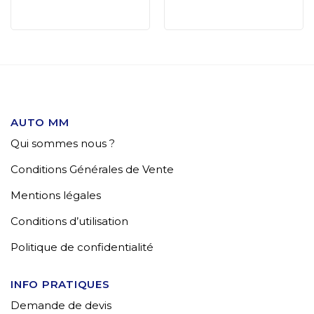
AUTO MM
Qui sommes nous ?
Conditions Générales de Vente
Mentions légales
Conditions d’utilisation
Politique de confidentialité
INFO PRATIQUES
Demande de devis