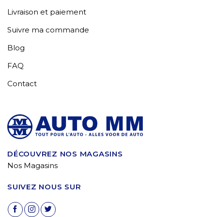
Livraison et paiement
Suivre ma commande
Blog
FAQ
Contact
DÉCOUVREZ NOS MAGASINS
Nos Magasins
SUIVEZ NOUS SUR