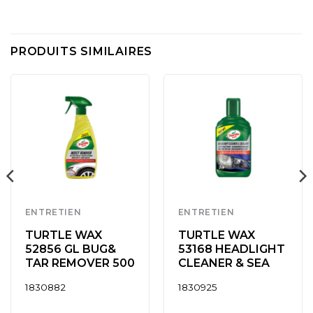
PRODUITS SIMILAIRES
ENTRETIEN
ENTRETIEN
TURTLE WAX
TURTLE WAX
52856 GL BUG&
53168 HEADLIGHT
TAR REMOVER 500
CLEANER & SEA
1830882
1830925