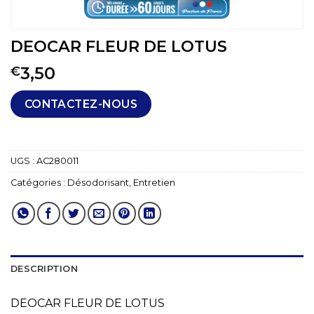
DEOCAR FLEUR DE LOTUS
3,50
€
CONTACTEZ-NOUS
UGS :
AC280011
Catégories :
Désodorisant
,
Entretien
DESCRIPTION
DEOCAR FLEUR DE LOTUS