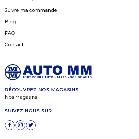
Suivre ma commande
Blog
FAQ
Contact
DÉCOUVREZ NOS MAGASINS
Nos Magasins
SUIVEZ NOUS SUR