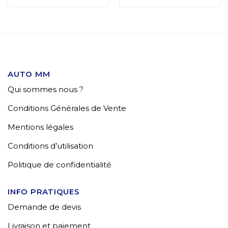
AUTO MM
Qui sommes nous ?
Conditions Générales de Vente
Mentions légales
Conditions d’utilisation
Politique de confidentialité
INFO PRATIQUES
Demande de devis
Livraison et paiement