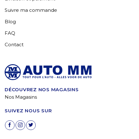
Suivre ma commande
Blog
FAQ
Contact
DÉCOUVREZ NOS MAGASINS
Nos Magasins
SUIVEZ NOUS SUR