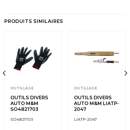
PRODUITS SIMILAIRES
OUTILLAGE
OUTILLAGE
OUTILS DIVERS
OUTILS DIVERS
AUTO M&M
AUTO M&M LIATP-
SO4821703
2047
SO4821703
LIATP-2047