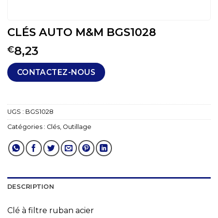
CLÉS AUTO M&M BGS1028
8,23
€
CONTACTEZ-NOUS
UGS :
BGS1028
Catégories :
Clés
,
Outillage
DESCRIPTION
Clé à filtre ruban acier