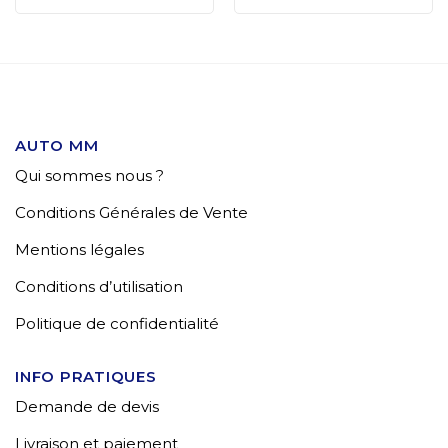
AUTO MM
Qui sommes nous ?
Conditions Générales de Vente
Mentions légales
Conditions d’utilisation
Politique de confidentialité
INFO PRATIQUES
Demande de devis
Livraison et paiement