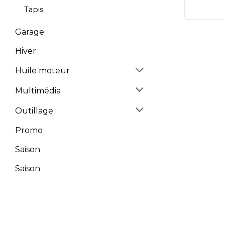
Tapis
Garage
Hiver
Huile moteur
Multimédia
Outillage
Promo
Saison
Saison