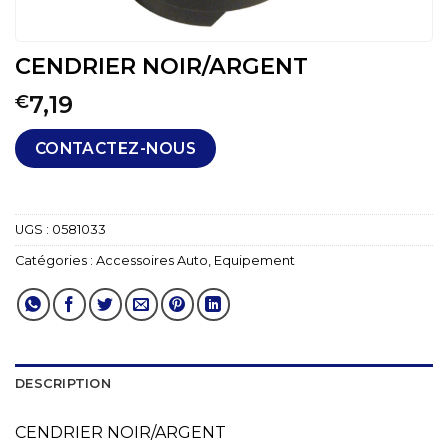
CENDRIER NOIR/ARGENT
7,19
€
CONTACTEZ-NOUS
UGS :
0581033
Catégories :
Accessoires Auto
,
Equipement
DESCRIPTION
CENDRIER NOIR/ARGENT