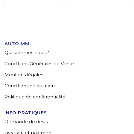
AUTO MM
Qui sommes nous ?
Conditions Générales de Vente
Mentions légales
Conditions d’utilisation
Politique de confidentialité
INFO PRATIQUES
Demande de devis
Livraison et paiement