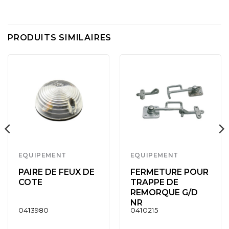
PRODUITS SIMILAIRES
EQUIPEMENT
EQUIPEMENT
PAIRE DE FEUX DE
FERMETURE POUR
COTE
TRAPPE DE
REMORQUE G/D
NR
0413980
0410215