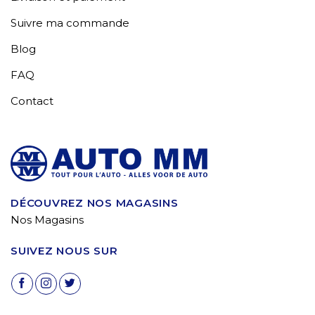
Suivre ma commande
Blog
FAQ
Contact
DÉCOUVREZ NOS MAGASINS
Nos Magasins
SUIVEZ NOUS SUR