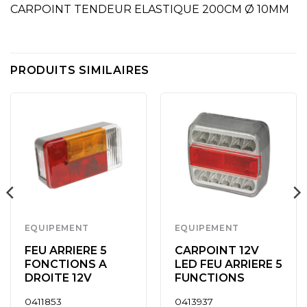
CARPOINT TENDEUR ELASTIQUE 200CM Ø 10MM
PRODUITS SIMILAIRES
EQUIPEMENT
EQUIPEMENT
FEU ARRIERE 5
CARPOINT 12V
FONCTIONS A
LED FEU ARRIERE 5
DROITE 12V
FUNCTIONS
0411853
0413937