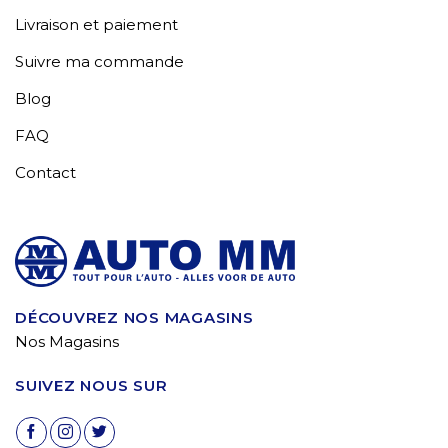
Livraison et paiement
Suivre ma commande
Blog
FAQ
Contact
DÉCOUVREZ NOS MAGASINS
Nos Magasins
SUIVEZ NOUS SUR