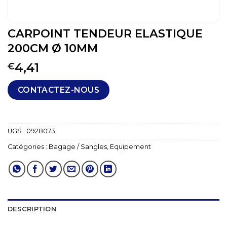
CARPOINT TENDEUR ELASTIQUE
200CM Ø 10MM
4,41
€
CONTACTEZ-NOUS
UGS :
0928073
Catégories :
Bagage / Sangles
,
Equipement
DESCRIPTION