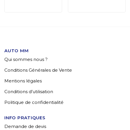
AUTO MM
Qui sommes nous ?
Conditions Générales de Vente
Mentions légales
Conditions d’utilisation
Politique de confidentialité
INFO PRATIQUES
Demande de devis