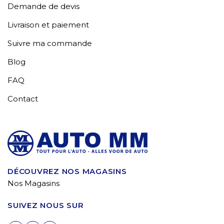
Demande de devis
Livraison et paiement
Suivre ma commande
Blog
FAQ
Contact
DÉCOUVREZ NOS MAGASINS
Nos Magasins
SUIVEZ NOUS SUR