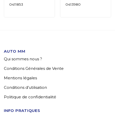
0411853
0413980
AUTO MM
Qui sommes nous ?
Conditions Générales de Vente
Mentions légales
Conditions d’utilisation
Politique de confidentialité
INFO PRATIQUES