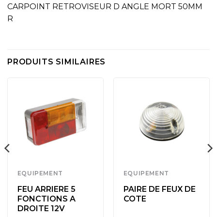
CARPOINT RETROVISEUR D ANGLE MORT 50MM
R
PRODUITS SIMILAIRES
EQUIPEMENT
EQUIPEMENT
FEU ARRIERE 5
PAIRE DE FEUX DE
FONCTIONS A
COTE
DROITE 12V