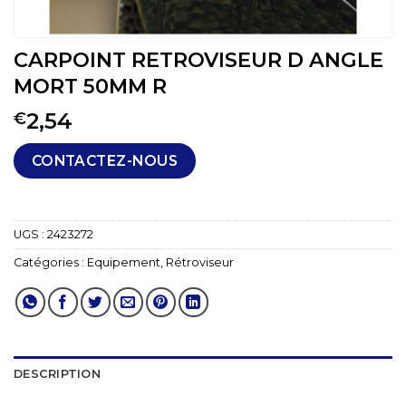
CARPOINT RETROVISEUR D ANGLE
MORT 50MM R
2,54
€
CONTACTEZ-NOUS
UGS :
2423272
Catégories :
Equipement
,
Rétroviseur
DESCRIPTION