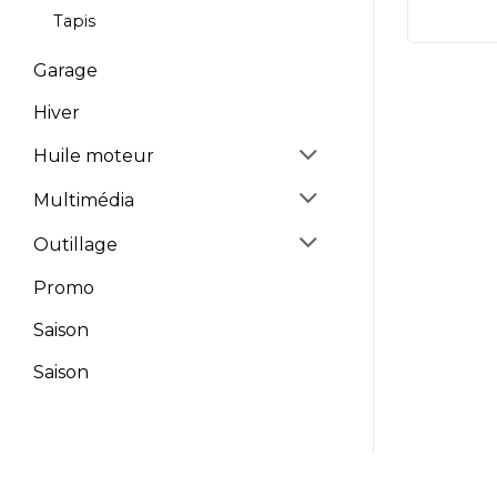
Tapis
Garage
Hiver
Huile moteur
Multimédia
Outillage
Promo
Saison
Saison