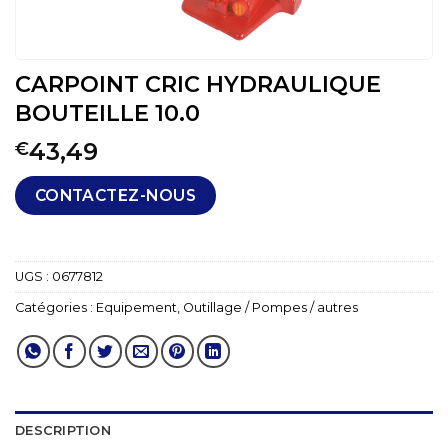
CARPOINT CRIC HYDRAULIQUE
BOUTEILLE 10.0
43,49
€
CONTACTEZ-NOUS
UGS :
0677812
Catégories :
Equipement
,
Outillage / Pompes / autres
DESCRIPTION