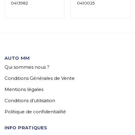
0413982
0410025
AUTO MM
Qui sommes nous ?
Conditions Générales de Vente
Mentions légales
Conditions d’utilisation
Politique de confidentialité
INFO PRATIQUES