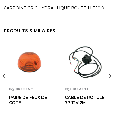
CARPOINT CRIC HYDRAULIQUE BOUTEILLE 10.0
PRODUITS SIMILAIRES
EQUIPEMENT
EQUIPEMENT
PAIRE DE FEUX DE
CABLE DE ROTULE
COTE
7P 12V 2M