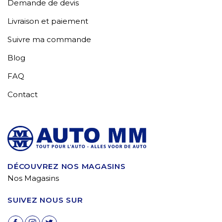
Demande de devis
Livraison et paiement
Suivre ma commande
Blog
FAQ
Contact
DÉCOUVREZ NOS MAGASINS
Nos Magasins
SUIVEZ NOUS SUR