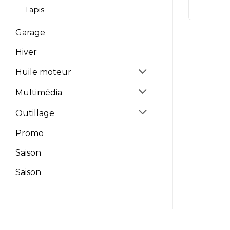
Tapis
Garage
Hiver
Huile moteur
Multimédia
Outillage
Promo
Saison
Saison