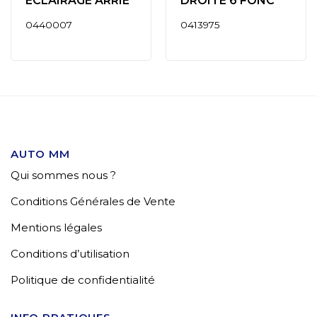
ECLAIRAGE ARRIE
DROITE 6 FONC
0440007
0413975
AUTO MM
Qui sommes nous ?
Conditions Générales de Vente
Mentions légales
Conditions d’utilisation
Politique de confidentialité