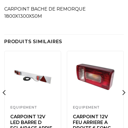
CARPOINT BACHE DE REMORQUE
1800X1300X50M
PRODUITS SIMILAIRES
EQUIPEMENT
EQUIPEMENT
CARPOINT 12V
CARPOINT 12V
LED BARRE D
FEU ARRIERE A