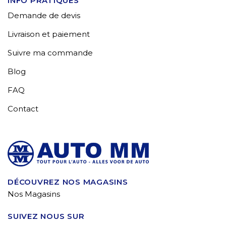
INFO PRATIQUES
Demande de devis
Livraison et paiement
Suivre ma commande
Blog
FAQ
Contact
DÉCOUVREZ NOS MAGASINS
Nos Magasins
SUIVEZ NOUS SUR