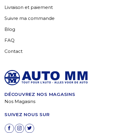
Livraison et paiement
Suivre ma commande
Blog
FAQ
Contact
DÉCOUVREZ NOS MAGASINS
Nos Magasins
SUIVEZ NOUS SUR