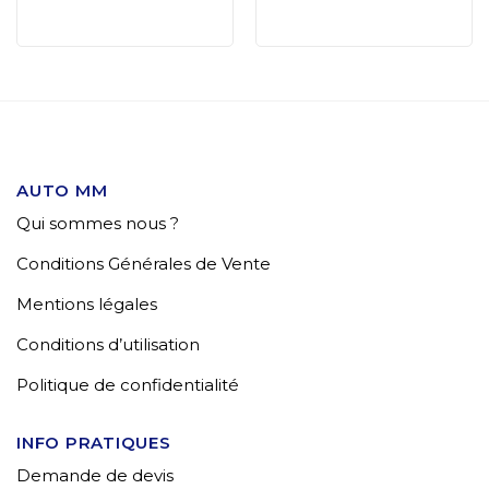
AUTO MM
Qui sommes nous ?
Conditions Générales de Vente
Mentions légales
Conditions d’utilisation
Politique de confidentialité
INFO PRATIQUES
Demande de devis