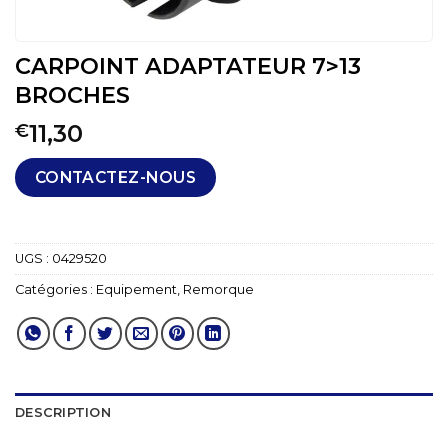
CARPOINT ADAPTATEUR 7>13
BROCHES
11,30
€
CONTACTEZ-NOUS
UGS :
0429520
Catégories :
Equipement
,
Remorque
DESCRIPTION