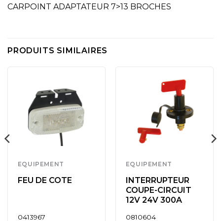
CARPOINT ADAPTATEUR 7>13 BROCHES
PRODUITS SIMILAIRES
EQUIPEMENT
EQUIPEMENT
FEU DE COTE
INTERRUPTEUR
COUPE-CIRCUIT
12V 24V 300A
0413967
0810604