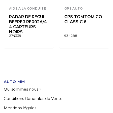
AIDE À LA CONDUITE
GPS AUTO
RADAR DE RECUL
GPS TOMTOM GO
BEEPER RE002A/4
CLASSIC 6
4 CAPTEURS
NOIRS
274339
934288
AUTO MM
Qui sommes nous ?
Conditions Générales de Vente
Mentions légales