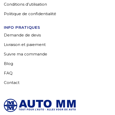
Conditions d’utilisation
Politique de confidentialité
INFO PRATIQUES
Demande de devis
Livraison et paiement
Suivre ma commande
Blog
FAQ
Contact