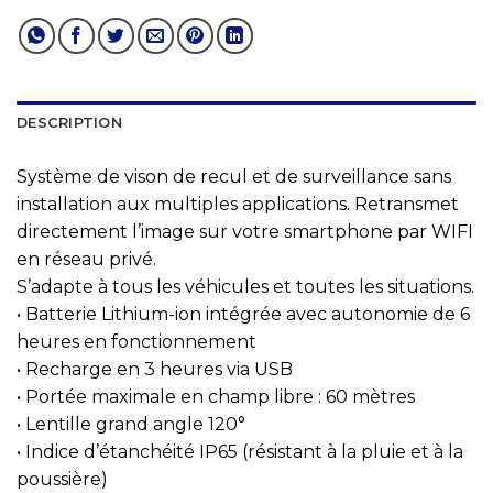
DESCRIPTION
Système de vison de recul et de surveillance sans
installation aux multiples applications. Retransmet
directement l’image sur votre smartphone par WIFI
en réseau privé.
S’adapte à tous les véhicules et toutes les situations.
• Batterie Lithium-ion intégrée avec autonomie de 6
heures en fonctionnement
• Recharge en 3 heures via USB
• Portée maximale en champ libre : 60 mètres
• Lentille grand angle 120°
• Indice d’étanchéité IP65 (résistant à la pluie et à la
poussière)