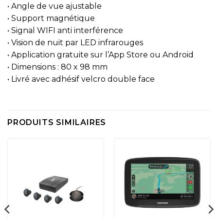
• Angle de vue ajustable
• Support magnétique
• Signal WIFI anti interférence
• Vision de nuit par LED infrarouges
• Application gratuite sur l’App Store ou Android
• Dimensions : 80 x 98 mm
• Livré avec adhésif velcro double face
PRODUITS SIMILAIRES