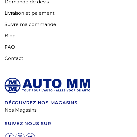
Demande de devis
Livraison et paiement
Suivre ma commande
Blog
FAQ
Contact
DÉCOUVREZ NOS MAGASINS
Nos Magasins
SUIVEZ NOUS SUR