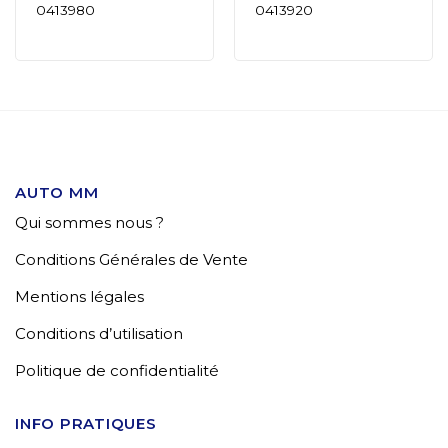
0413980
0413920
AUTO MM
Qui sommes nous ?
Conditions Générales de Vente
Mentions légales
Conditions d’utilisation
Politique de confidentialité
INFO PRATIQUES