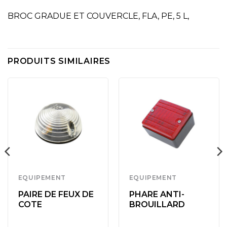
BROC GRADUE ET COUVERCLE, FLA, PE, 5 L,
PRODUITS SIMILAIRES
EQUIPEMENT
EQUIPEMENT
PAIRE DE FEUX DE
PHARE ANTI-
COTE
BROUILLARD