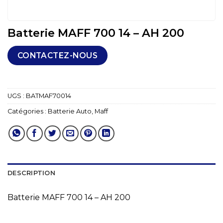
Batterie MAFF 700 14 – AH 200
CONTACTEZ-NOUS
UGS :
BATMAF70014
Catégories :
Batterie Auto
,
Maff
DESCRIPTION
Batterie MAFF 700 14 – AH 200