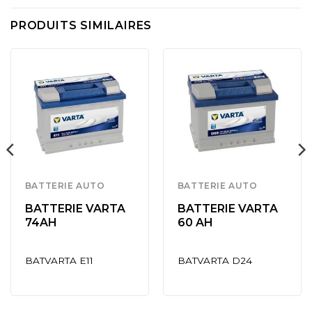
PRODUITS SIMILAIRES
BATTERIE AUTO
BATTERIE AUTO
BATTERIE VARTA
BATTERIE VARTA
74AH
60 AH
BATVARTA E11
BATVARTA D24