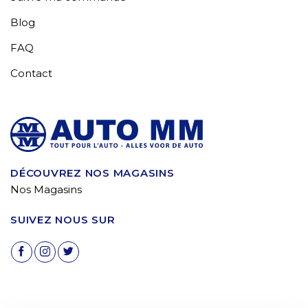
Blog
FAQ
Contact
DÉCOUVREZ NOS MAGASINS
Nos Magasins
SUIVEZ NOUS SUR