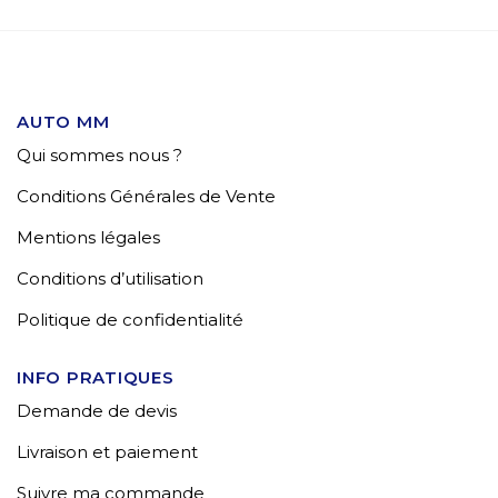
AUTO MM
Qui sommes nous ?
Conditions Générales de Vente
Mentions légales
Conditions d’utilisation
Politique de confidentialité
INFO PRATIQUES
Demande de devis
Livraison et paiement
Suivre ma commande