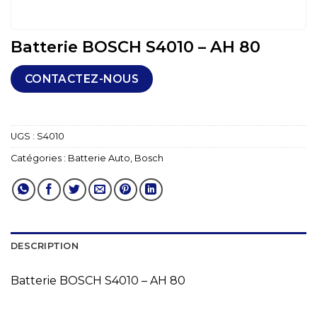
Batterie BOSCH S4010 – AH 80
CONTACTEZ-NOUS
UGS :
S4010
Catégories :
Batterie Auto
,
Bosch
DESCRIPTION
Batterie BOSCH S4010 – AH 80