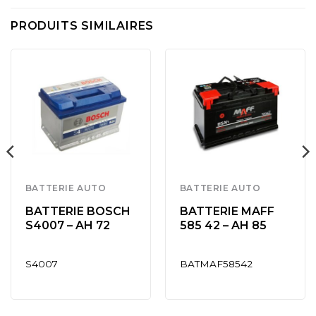
PRODUITS SIMILAIRES
BATTERIE AUTO
BATTERIE AUTO
BATTERIE BOSCH
BATTERIE MAFF
S4007 – AH 72
585 42 – AH 85
S4007
BATMAF58542