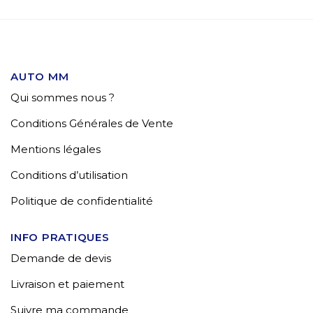
AUTO MM
Qui sommes nous ?
Conditions Générales de Vente
Mentions légales
Conditions d’utilisation
Politique de confidentialité
INFO PRATIQUES
Demande de devis
Livraison et paiement
Suivre ma commande