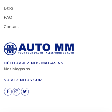
Blog
FAQ
Contact
DÉCOUVREZ NOS MAGASINS
Nos Magasins
SUIVEZ NOUS SUR