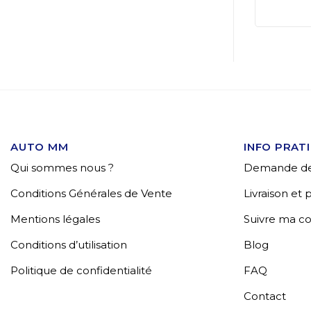
AUTO MM
INFO PRAT
Qui sommes nous ?
Demande de
Conditions Générales de Vente
Livraison et
Mentions légales
Suivre ma 
Conditions d’utilisation
Blog
Politique de confidentialité
FAQ
Contact