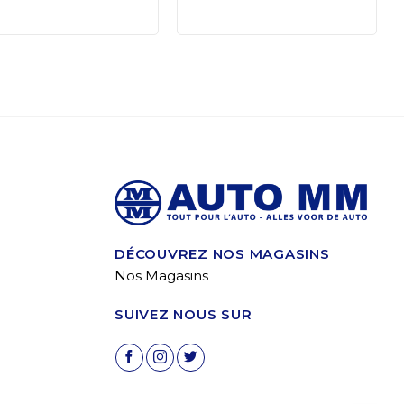
DÉCOUVREZ NOS MAGASINS
Nos Magasins
SUIVEZ NOUS SUR