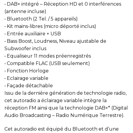
• DAB+ intégré – Réception HD et 0 interférences
(antenne incluse)
• Bluetooth (2 Tel. / 5 appareils)
• Kit mains-libres (micro déporté inclus)
• Entrée auxiliaire + USB
• Bass Boost, Loudness, Niveau ajustable de
Subwoofer inclus
• Equaliseur 11 modes préenregistrés
• Compatible FLAC (USB seulement)
• Fonction Horloge
• Eclairage variable
• Façade détachable
Issu de la dernière génération de technologie radio,
cet autoradio a éclairage variable intègre la
réception FM ainsi que la technologie DAB+* (Digital
Audio Broadcasting – Radio Numérique Terrestre).
Cet autoradio est équipé du Bluetooth et d’une