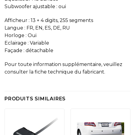
Subwoofer ajustable : oui
Afficheur : 13 + 4 digits, 255 segments
Langue : FR, EN, ES, DE, RU
Horloge : Oui
Eclairage : Variable
Façade : détachable
Pour toute information supplémentaire, veuillez
consulter la fiche technique du fabricant.
PRODUITS SIMILAIRES