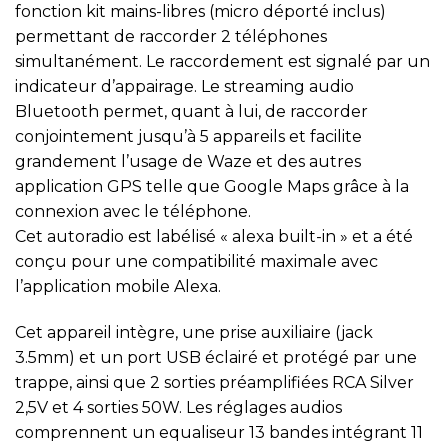
fonction kit mains-libres (micro déporté inclus)
permettant de raccorder 2 téléphones
simultanément. Le raccordement est signalé par un
indicateur d’appairage. Le streaming audio
Bluetooth permet, quant à lui, de raccorder
conjointement jusqu’à 5 appareils et facilite
grandement l’usage de Waze et des autres
application GPS telle que Google Maps grâce à la
connexion avec le téléphone.
Cet autoradio est labélisé « alexa built-in » et a été
conçu pour une compatibilité maximale avec
l’application mobile Alexa.
Cet appareil intègre, une prise auxiliaire (jack
3.5mm) et un port USB éclairé et protégé par une
trappe, ainsi que 2 sorties préamplifiées RCA Silver
2,5V et 4 sorties 50W. Les réglages audios
comprennent un equaliseur 13 bandes intégrant 11