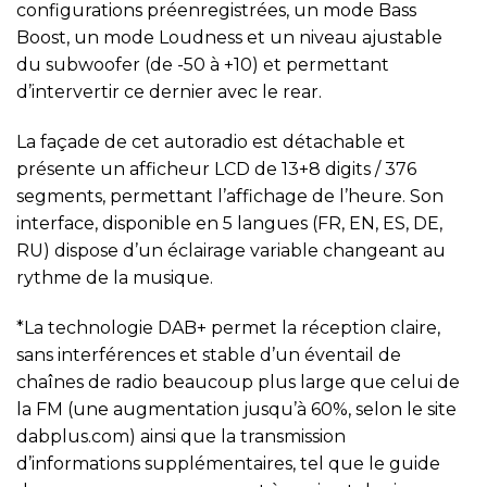
configurations préenregistrées, un mode Bass
Boost, un mode Loudness et un niveau ajustable
du subwoofer (de -50 à +10) et permettant
d’intervertir ce dernier avec le rear.
La façade de cet autoradio est détachable et
présente un afficheur LCD de 13+8 digits / 376
segments, permettant l’affichage de l’heure. Son
interface, disponible en 5 langues (FR, EN, ES, DE,
RU) dispose d’un éclairage variable changeant au
rythme de la musique.
*La technologie DAB+ permet la réception claire,
sans interférences et stable d’un éventail de
chaînes de radio beaucoup plus large que celui de
la FM (une augmentation jusqu’à 60%, selon le site
dabplus.com) ainsi que la transmission
d’informations supplémentaires, tel que le guide