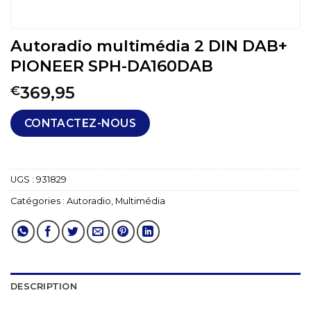
Autoradio multimédia 2 DIN DAB+
PIONEER SPH-DA160DAB
369,95
€
CONTACTEZ-NOUS
UGS :
931829
Catégories :
Autoradio
,
Multimédia
DESCRIPTION