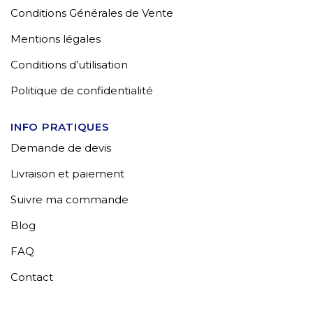
Conditions Générales de Vente
Mentions légales
Conditions d’utilisation
Politique de confidentialité
INFO PRATIQUES
Demande de devis
Livraison et paiement
Suivre ma commande
Blog
FAQ
Contact