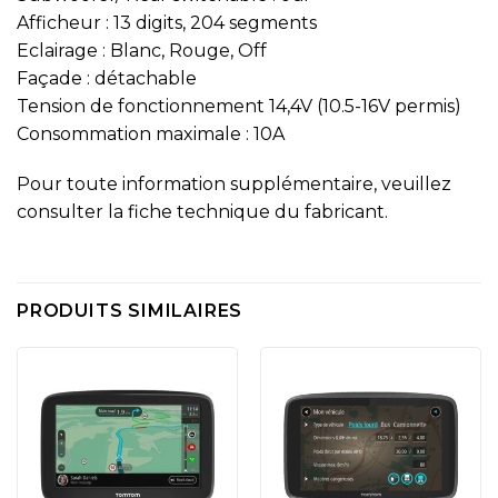
Afficheur : 13 digits, 204 segments
Eclairage : Blanc, Rouge, Off
Façade : détachable
Tension de fonctionnement 14,4V (10.5-16V permis)
Consommation maximale : 10A
Pour toute information supplémentaire, veuillez
consulter la fiche technique du fabricant.
PRODUITS SIMILAIRES