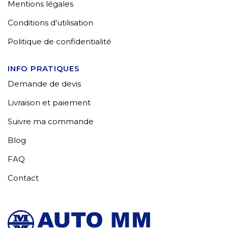
Mentions légales
Conditions d’utilisation
Politique de confidentialité
INFO PRATIQUES
Demande de devis
Livraison et paiement
Suivre ma commande
Blog
FAQ
Contact