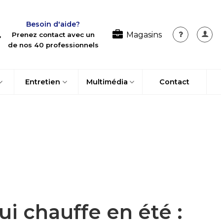
Besoin d'aide?
Magasins
Prenez contact avec un
de nos 40 professionnels
Entretien
Multimédia
Contact
i chauffe en été :