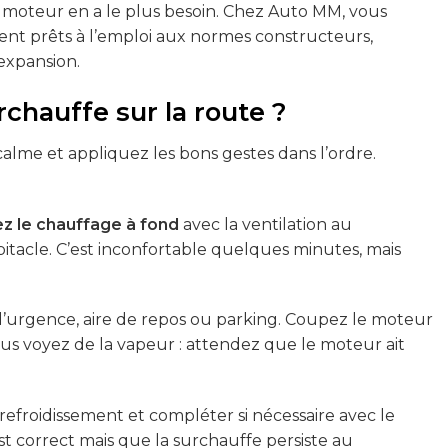
 moteur en a le plus besoin. Chez Auto MM, vous
ment prêts à l’emploi aux normes constructeurs,
expansion.
chauffe sur la route ?
alme et appliquez les bons gestes dans l’ordre.
z le chauffage à fond
avec la ventilation au
tacle. C’est inconfortable quelques minutes, mais
d’urgence, aire de repos ou parking. Coupez le moteur
 vous voyez de la vapeur : attendez que le moteur ait
 refroidissement et compléter si nécessaire avec le
t correct mais que la surchauffe persiste au