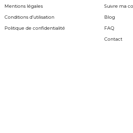
Mentions légales
Suivre ma 
Conditions d’utilisation
Blog
Politique de confidentialité
FAQ
Contact