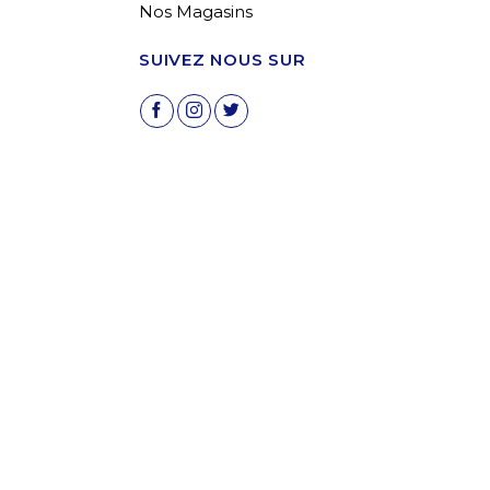
Nos Magasins
SUIVEZ NOUS SUR